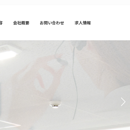
容
会社概要
お問い合わせ
求人情報