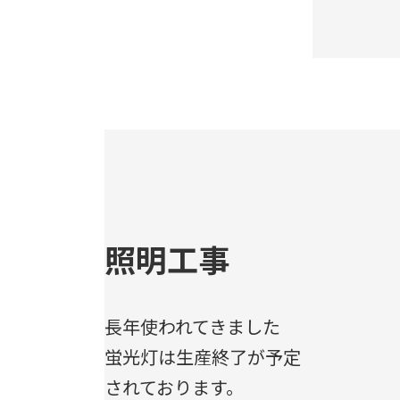
照明工事
長年使われてきました
蛍光灯は生産終了が予定
されております。