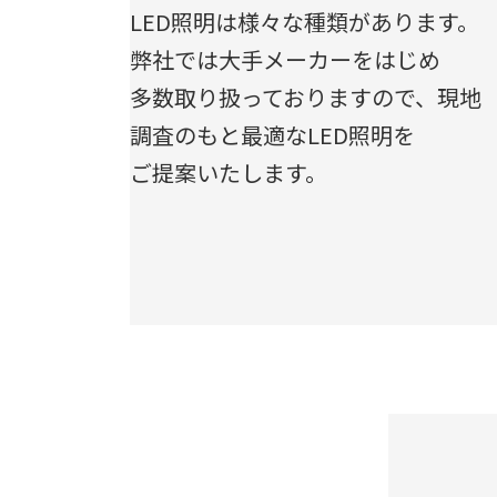
LED照明は様々な種類があります。
弊社では大手メーカーをはじめ
多数取り扱っておりますので、現地
調査のもと最適なLED照明を
ご提案いたします。