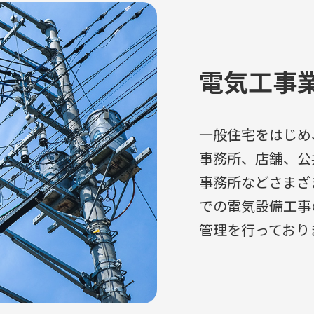
電気工事
一般住宅をはじめ
事務所、店舗、公
事務所などさまざ
での電気設備工事
管理を行っており