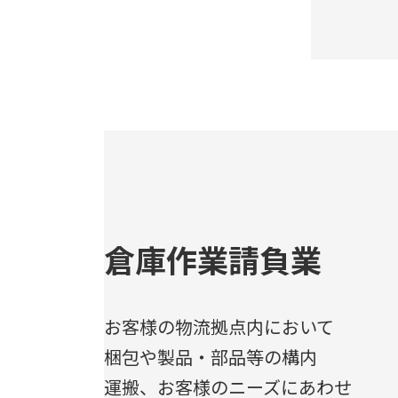
倉庫作業請負業
お客様の物流拠点内において
梱包や製品・部品等の構内
運搬、お客様のニーズにあわせ