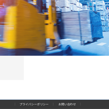
プライバシーポリシー
お問い合わせ