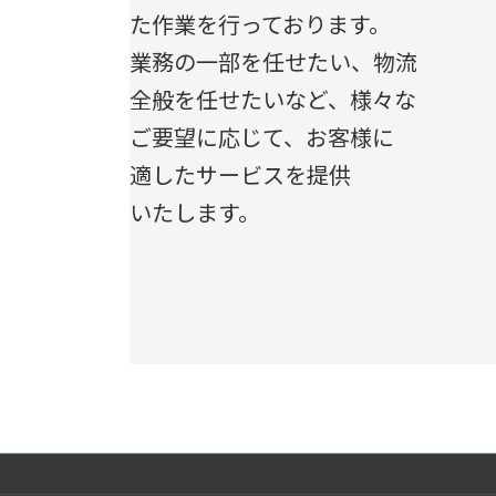
た作業を行っております。
業務の一部を任せたい、物流
全般を任せたいなど、様々な
ご要望に応じて、お客様に
適したサービスを提供
いたします。