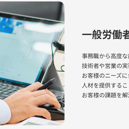
一般労働
事務職から高度な
技術者や営業の実
お客様のニーズに
人材を提供するこ
お客様の課題を解